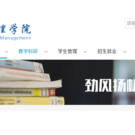
教学科研
学生管理
招生就业