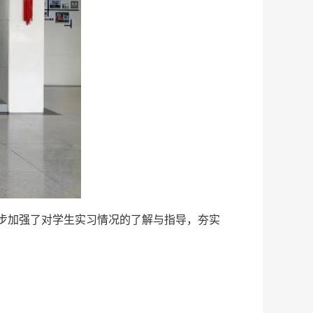
步加强了对学生实习情况的了解与指导，夯实