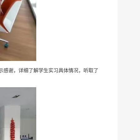
示感谢，详细了解学生实习具体情况，听取了