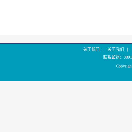
关于我们
|
关于我们
|
联系邮箱：30916
Copyr