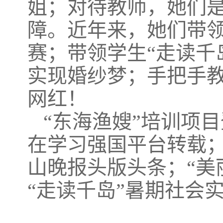
姐；对待教师，她们是
障。近年来，她们带
赛；带领学生“走读千
实现婚纱梦；手把手教
网红！
“东海渔嫂”培训项
在学习强国平台转载；
山晚报头版头条；“美
“走读千岛”暑期社会