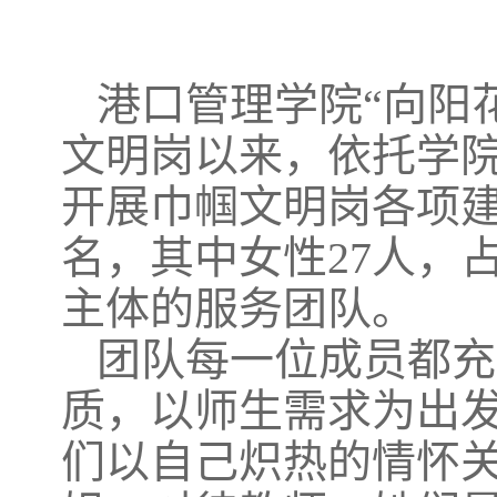
港口管理学院“向阳花
文明岗以来，依托学院
开展巾帼文明岗各项建
名，其中女性27人，占
主体的服务团队。
团队每一位成员都充
质，以师生需求为出
们以自己炽热的情怀