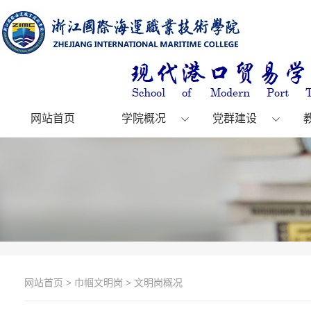
网站首页
学院概况
党群建设
网站首页
>
巾帼文明岗
>
文明岗概况