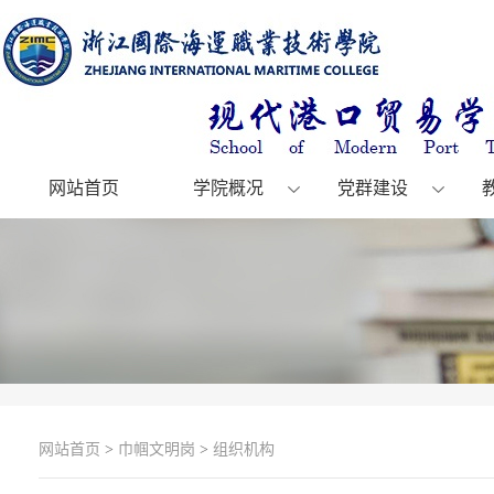
网站首页
学院概况
党群建设
网站首页
>
巾帼文明岗
>
组织机构