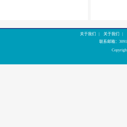
关于我们
|
关于我们
|
联系邮箱：30916
Copyr