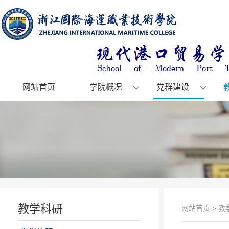
网站首页
学院概况
党群建设
教学科研
网站首页
>
教