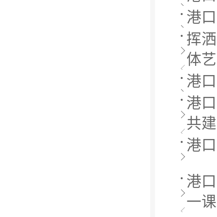
港口
挥洒
体艺
港口
港口
共建
港口
港口
一课