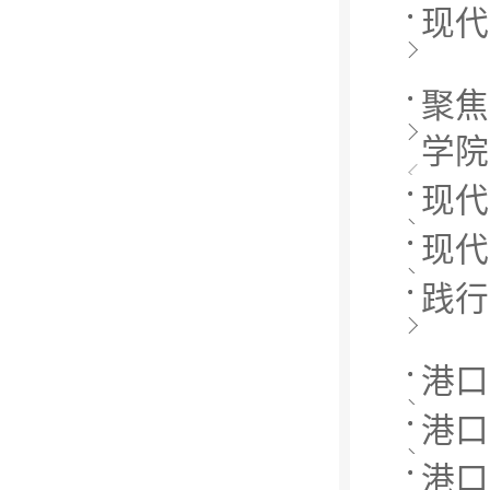
现代
聚焦
学院
现代
现代
践行
港口
港口
港口