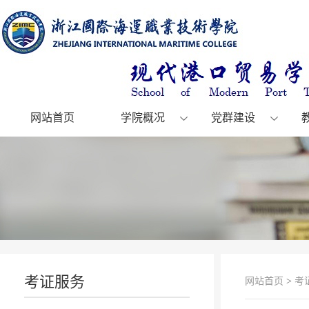
网站首页
学院概况
党群建设
考证服务
网站首页
>
考