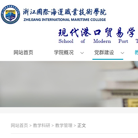
网站首页
学院概况
党群建设
网站首页
>
教学科研
>
教学管理
> 正文