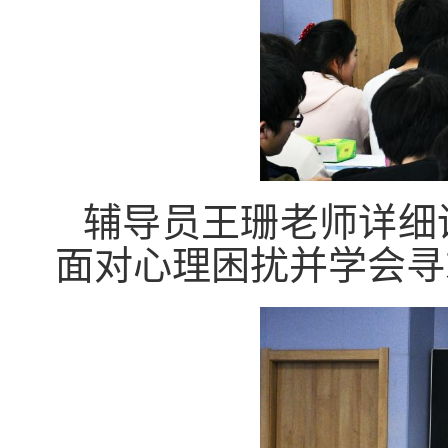
辅导员王珊老师详细
面对心理困扰并学会寻