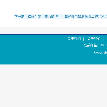
下一篇：榜样引领，聚力前行——现代港口贸易学院举行2023-2
关于我们
|
关于我们
|
联系邮箱：30916
Copyr