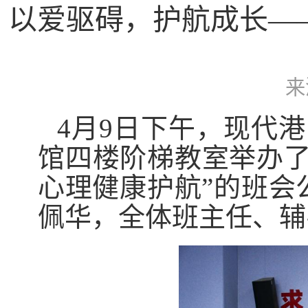
以爱驱碍，护航成长—
来
4月9日下午，现代港
馆四楼阶梯教室举办了
心理健康护航”的班会
佩华，全体班主任、辅