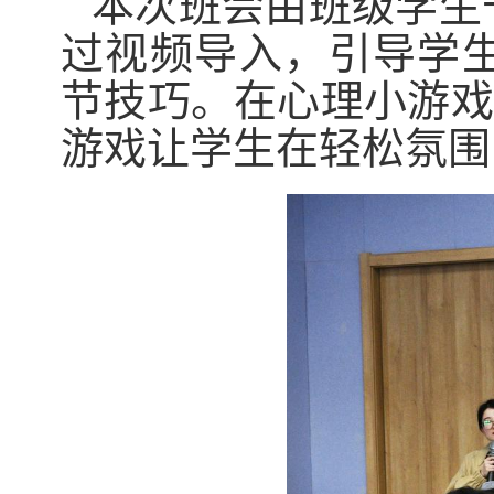
本次班会由班级学生
过视频导入，引导学
节技巧。在心理小游戏
游戏让学生在轻松氛围