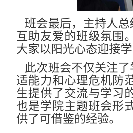
班会最后，主持人总
互助友爱的班级氛围
大家以阳光心态迎接学
此次班会不仅关注了
适能力和心理危机防
生提供了交流与学习
也是学院主题班会形
供了可借鉴的经验。