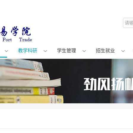
教学科研
学生管理
招生就业