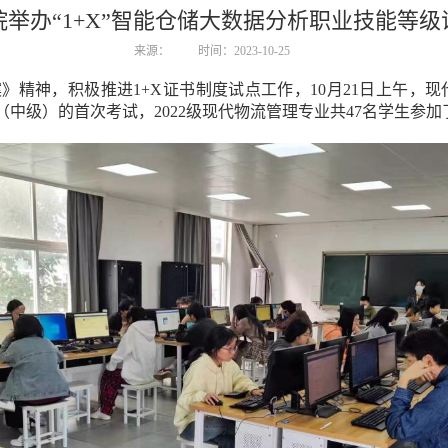
举办“1+X”智能仓储大数据分析职业技能等
来源：
时间：2023-10-25
》精神，积极推进1+X证书制度试点工作，10月21日上午，
（中级）的首次考试，2022级现代物流管理专业共47名学生参加