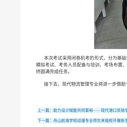
本次考试采用闭卷机考的形式，分为基础
模拟考试、考务人员配备与培训、考场布置、
终圆满完成任务。
接下去，现代物流管理专业将进一步借助“
上一篇：助力设计赋能共同富裕——现代港口贸易
下一篇：舟山航海学校动漫专业师生来我校开展新