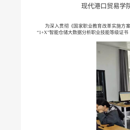
现代港口贸易学院
为深入贯彻《国家职业教育改革实施方案
“1+X”智能仓储大数据分析职业技能等级证书