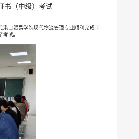
级证书（中级）考试
现代港口贸易学院现代物流管理专业顺利完成了
了考试。