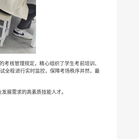
度的考核管理规定，精心组织了学生考前培训、
考试全程进行实时监控，保障考场秩序井然，最
业发展需求的高素质技能人才。