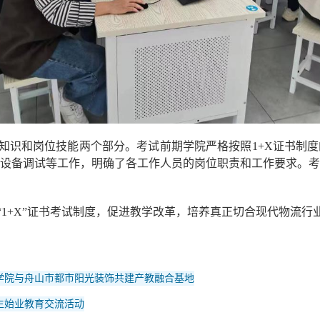
知识和岗位技能两个部分。考试前期学院严格按照1+X证书制
设备调试等工作，明确了各工作人员的岗位职责和工作要求。
1+X”证书考试制度，促进教学改革，培养真正切合现代物流行
学院与舟山市都市阳光装饰共建产教融合基地
生始业教育交流活动