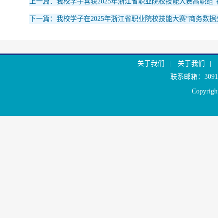
上一篇：我校学子喜获2025年浙江省职业院校技能大赛高职组“
下一篇：我校学子在2025年浙江省职业院校技能大赛“商务数据
关于我们
|
关于我们
|
联系邮箱：30916
Copyr