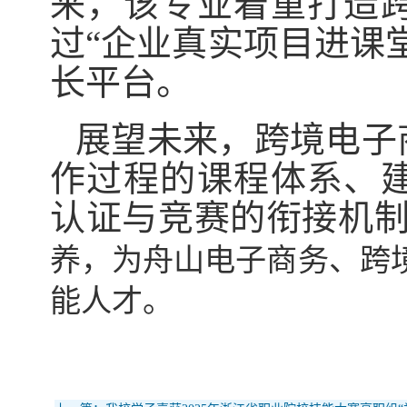
来，该专业着重打造
过“企业真实项目进课
长平台。
展望未来，跨境电子
作过程的课程体系、
认证与竞赛的衔接机
养，为舟山电子商务、跨
能人才。