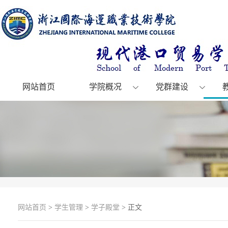
网站首页
学院概况
党群建设
网站首页
>
学生管理
>
学子殿堂
> 正文