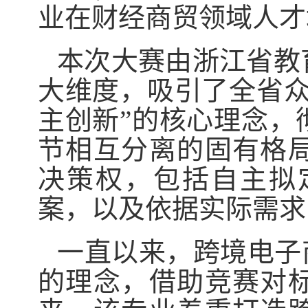
业在财经商贸领域人才
本次大赛由浙江省教
大维度，吸引了全省众
主创新”的核心理念，
节相互分离的固有格
决策权，包括自主拟
案，以及依据实际需求
一直以来，跨境电子
的理念，借助竞赛对