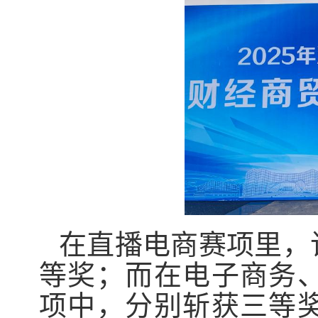
在直播电商赛项里，
等奖；而在电子商务
项中，分别斩获三等