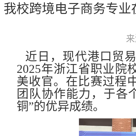
我校跨境电子商务专业
来
近日，现代港口贸
2025年浙江省职业
美收官。在比赛过程
团队协作能力，于各个
铜”的优异成绩。