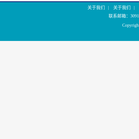
关于我们
|
关于我们
|
联系邮箱：30916
Copyr