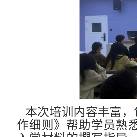
本次
培训内容丰富，
作细则》帮助学员熟