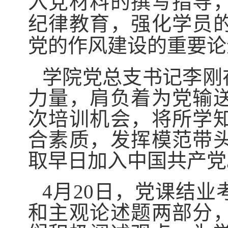
入党材料的撰写指导
纪律教育，强化学员
党的作风建设的重要论
学院党总支书记李刚
力量，肩负着为党输
次培训机会，将所学
合素质，发挥模范带
取早日加入中国共产党
4
月
20
日，党课结业
和主观论述题两部分