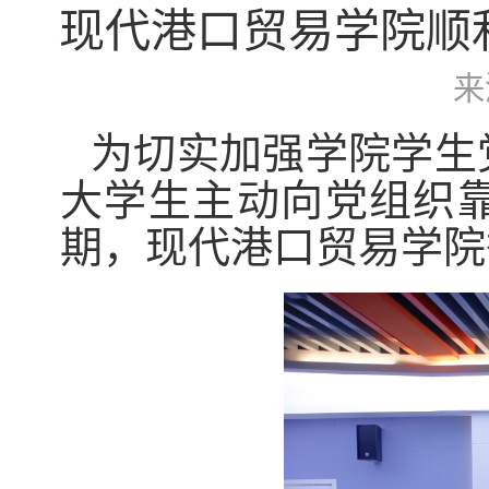
现代港口贸易学院顺
来
为切实加强学院学生
大学生主动向党组织
期，现代港口贸易学院