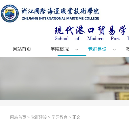
网站首页
学院概况
党群建设
网站首页
>
党群建设
>
学习教育
> 正文