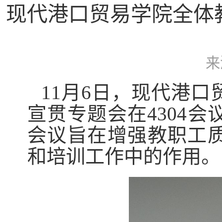
现代港口贸易学院全体
来
11月6日，现代港
宣贯专题会在4304
会议旨在增强教职工
和培训工作中的作用。