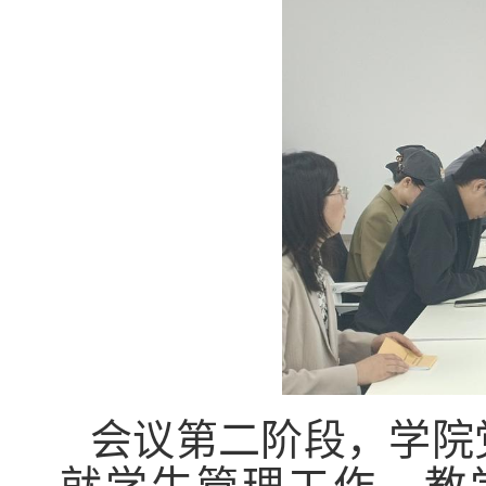
会议第二阶段，学院