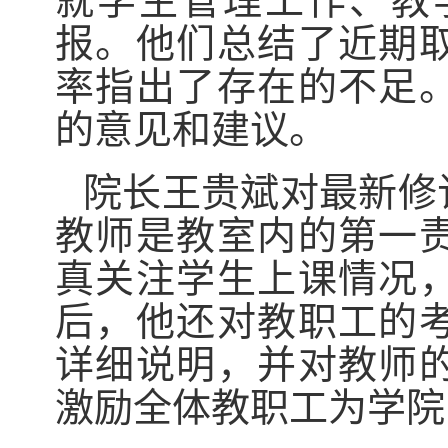
就学生管理工作、教
报。他们总结了近期
率指出了存在的不足
的意见和建议。
院长王贵斌对最新修
教师是教室内的第一
真关注学生上课情况
后，他还对教职工的
详细说明，并对教师
激励全体教职工为学院