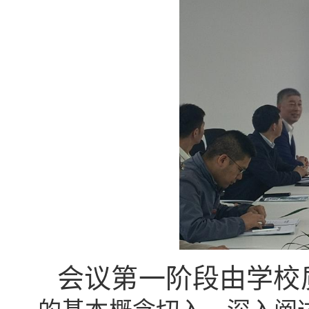
会议第一阶段由学校