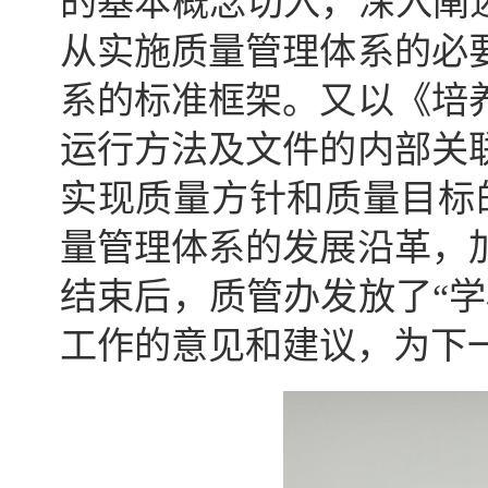
的基本概念切入，深入阐
从实施质量管理体系的必
系的标准框架。又以《培
运行方法及文件的内部关
实现质量方针和质量目标
量管理体系的发展沿革，
结束后，质管办发放了“
工作的意见和建议，为下一