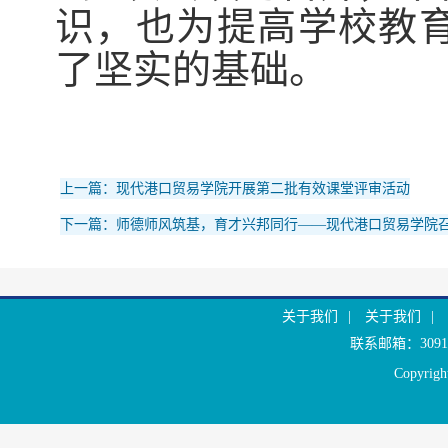
识，也为提高学校教
了坚实的基础。
上一篇：现代港口贸易学院开展第二批有效课堂评审活动
下一篇：师德师风筑基，育才兴邦同行——现代港口贸易学院
关于我们
|
关于我们
|
联系邮箱：30916
Copyr