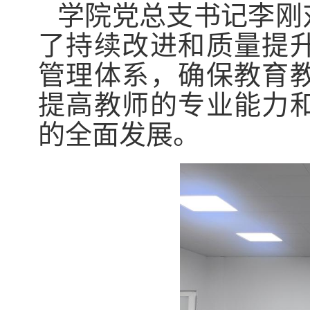
学院党总支书记李刚
了持续改进和质量提
管理体系，确保教育
提高教师的专业能力
的全面发展。