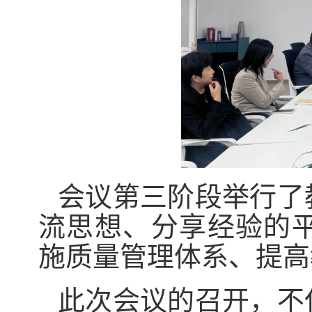
会议第三阶段举行了
流思想、分享经验的
施质量管理体系、提高
此次会议的召开，不