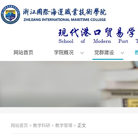
网站首页
学院概况
党群建设
网站首页
>
教学科研
>
教学管理
> 正文