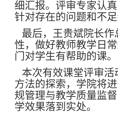
细汇报。评审专家认真
针对存在的问题和不足
最后，王贵斌院长作
性，做好教师教学日常
门对学生有帮助的课。
本次有效课堂评审活
方法的探索，学院将进
规管理与教学质量监督
学效果落到实处。