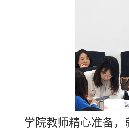
学院教师精心准备，