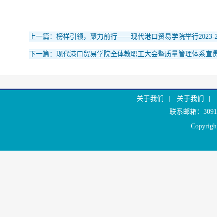
上一篇：榜样引领，聚力前行——现代港口贸易学院举行2023-2
下一篇：现代港口贸易学院全体教职工大会暨质量管理体系宣
关于我们
|
关于我们
|
联系邮箱：30916
Copyr