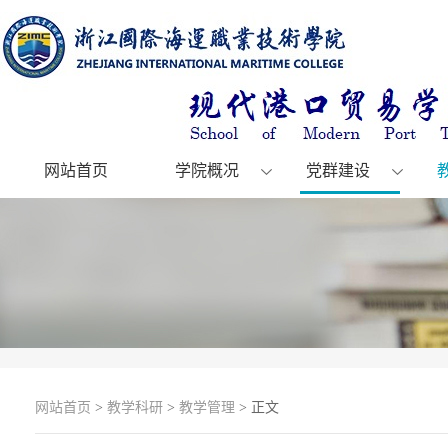
网站首页
学院概况
党群建设
网站首页
>
教学科研
>
教学管理
> 正文