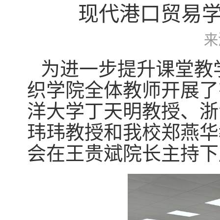
现代港口贸易
来
为进一步提升课堂教
织学院全体教师开展了
洋大学丁天明教授、浙
玮玮教授和我校郑燕华
会在王贵斌院长主持下